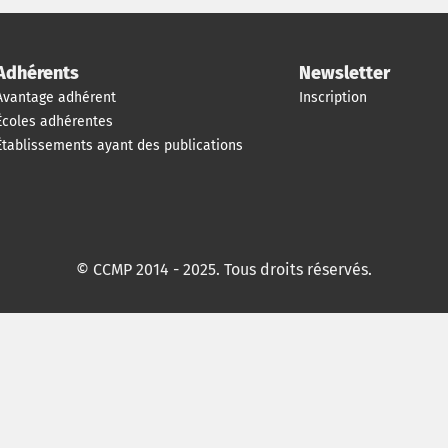
Adhérents
Newsletter
Avantage adhérent
Inscription
Écoles adhérentes
Établissements ayant des publications
© CCMP 2014 - 2025. Tous droits réservés.