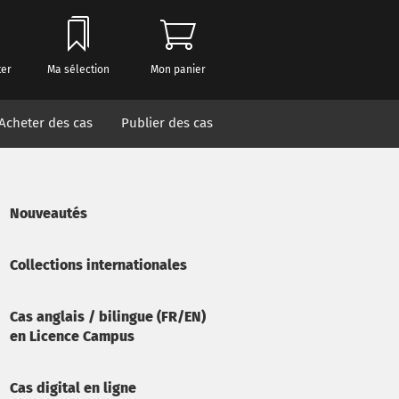
ter
Ma sélection
Mon panier
Acheter des cas
Publier des cas
Nouveautés
Collections internationales
Cas anglais / bilingue (FR/EN)
en Licence Campus
Cas digital en ligne