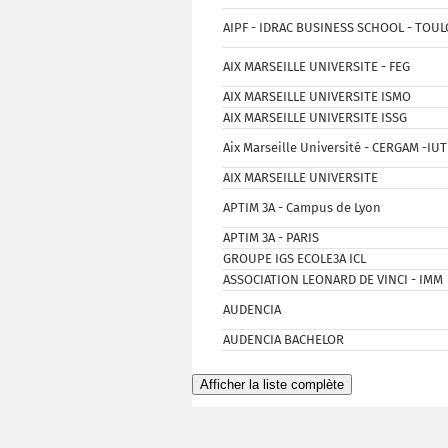
AIPF - IDRAC BUSINESS SCHOOL - TOU
AIX MARSEILLE UNIVERSITE - FEG
AIX MARSEILLE UNIVERSITE ISMO
AIX MARSEILLE UNIVERSITE ISSG
Aix Marseille Université - CERGAM -IUT
AIX MARSEILLE UNIVERSITE
APTIM 3A - Campus de Lyon
APTIM 3A - PARIS
GROUPE IGS ECOLE3A ICL
ASSOCIATION LEONARD DE VINCI - IMM
AUDENCIA
AUDENCIA BACHELOR
Afficher la liste complète