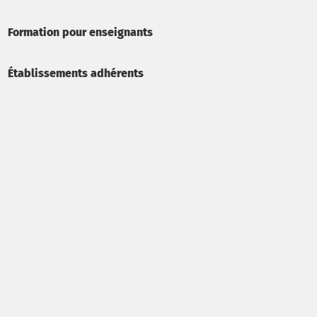
Formation pour enseignants
Établissements adhérents