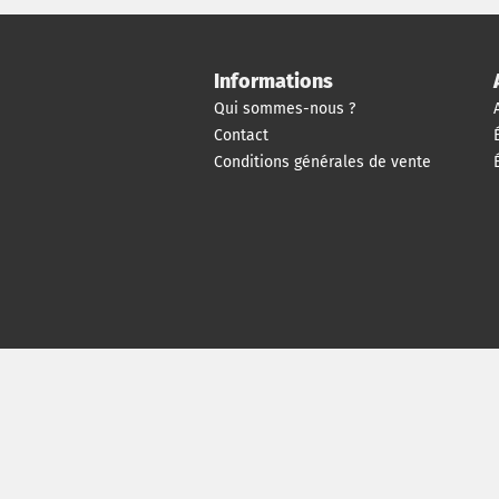
Informations
Qui sommes-nous ?
Contact
Conditions générales de vente