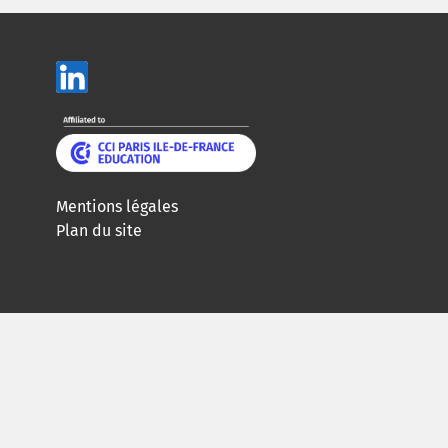
Mentions légales
Plan du site