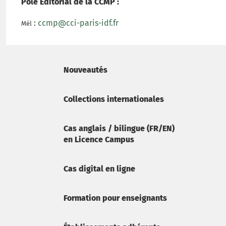
Pôle Editorial de la CCMP :
:
ccmp@cci-paris-idf.fr
Mél
Nouveautés
Collections internationales
Cas anglais / bilingue (FR/EN)
en Licence Campus
Cas digital en ligne
Formation pour enseignants