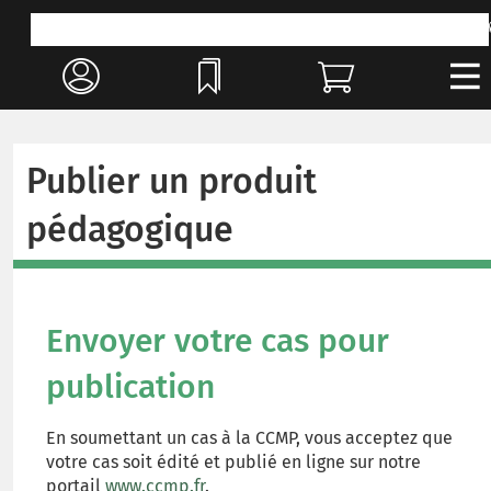
Publier un produit
pédagogique
Envoyer votre cas pour
publication
En soumettant un cas à la CCMP, vous acceptez que
votre cas soit édité et publié en ligne sur notre
portail
www.ccmp.fr
.