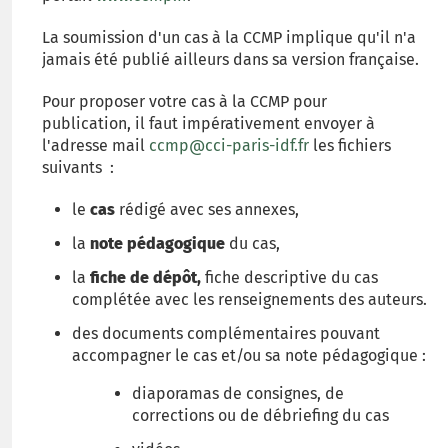
La soumission d'un cas à la CCMP implique qu'il n'a
jamais été publié ailleurs dans sa version française.
Pour proposer votre cas à la CCMP pour
publication, il faut impérativement envoyer à
l'adresse mail
ccmp@cci-paris-idf.fr
les fichiers
suivants :
le
cas
rédigé avec ses annexes,
la
note pédagogique
du cas,
la
fiche de dépôt,
fiche descriptive du cas
complétée avec les renseignements des auteurs.
des documents complémentaires pouvant
accompagner le cas et/ou sa note pédagogique :
diaporamas de consignes, de
corrections ou de débriefing du cas