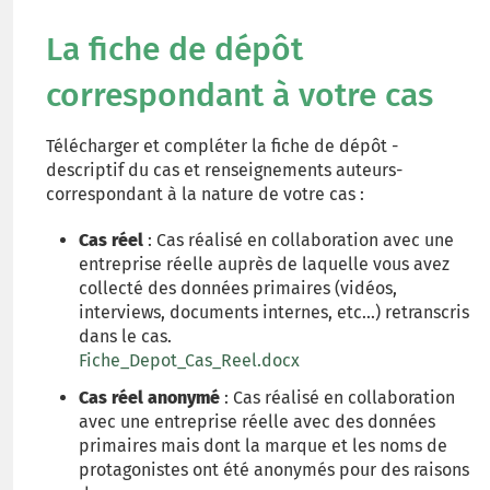
La fiche de dépôt
correspondant à votre cas
Télécharger et compléter la fiche de dépôt -
descriptif du cas et renseignements auteurs-
correspondant à la nature de votre cas :
Cas réel
: Cas réalisé en collaboration avec une
entreprise réelle auprès de laquelle vous avez
collecté des données primaires (vidéos,
interviews, documents internes, etc...) retranscris
dans le cas.
Fiche_Depot_Cas_Reel.docx
Cas réel anonymé
: Cas réalisé en collaboration
avec une entreprise réelle avec des données
primaires mais dont la marque et les noms de
protagonistes ont été anonymés pour des raisons