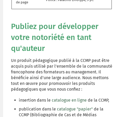
de page
Publiez pour développer
votre notoriété en tant
qu'auteur
Un produit pédagogique publié à la CCMP peut être
acquis puis utilisé par l'ensemble de la communauté
francophone des formateurs au management. Il
bénéficie ainsi d'une large audience. Nous mettons
tout en œuvre pour promouvoir les produits
pédagogiques que vous nous confiez :
insertion dans le
catalogue en ligne
de la CCMP,
publication dans le
catalogue "papier"
de la
CCMP (Bibliographie de Cas et de Médias