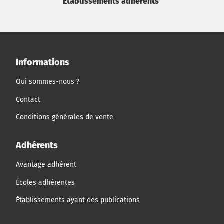
Établissements adhérents
Informations
Qui sommes-nous ?
Contact
Conditions générales de vente
Adhérents
Avantage adhérent
Écoles adhérentes
Établissements ayant des publications