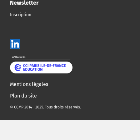
Newsletter
Inscription
Mentions légales
Plan du site
© CCMP 2014 - 2025. Tous droits réservés.