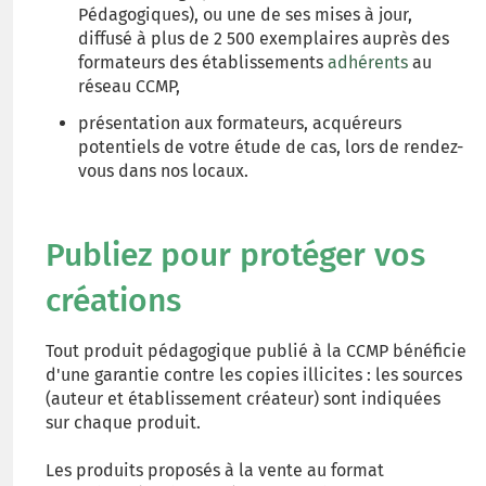
Pédagogiques), ou une de ses mises à jour,
diffusé à plus de 2 500 exemplaires auprès des
formateurs des établissements
adhérents
au
réseau CCMP,
présentation aux formateurs, acquéreurs
potentiels de votre étude de cas, lors de rendez-
vous dans nos locaux.
Publiez pour protéger vos
créations
Tout produit pédagogique publié à la CCMP bénéficie
d'une garantie contre les copies illicites : les sources
(auteur et établissement créateur) sont indiquées
sur chaque produit.
Les produits proposés à la vente au format