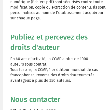
numérique (fichiers pdf) sont sécurisés contre toute
modification, copie ou extraction de contenu. Ils sont
personnalisés au nom de l'établissement acquéreur
sur chaque page.
Publiez et percevez des
droits d'auteur
En 40 ans d'activité, la CCMP a plus de 1000
auteurs sous contrat.
Tous les ans, la CCMP, 1 er éditeur mondial de cas
francophones, reverse des droits d'auteurs très
avantageux à plus de 350 auteurs.
Nous contacter