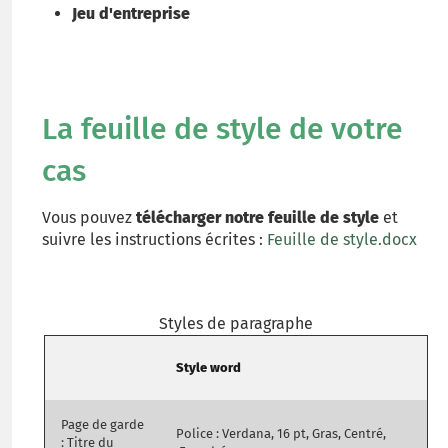
Jeu d'entreprise
La feuille de style de votre
cas
Vous pouvez
télécharger notre feuille de style
et
suivre les instructions écrites :
Feuille de style.docx
Styles de paragraphe
Style word
Page de garde
Police : Verdana, 16 pt, Gras, Centré,
: Titre du