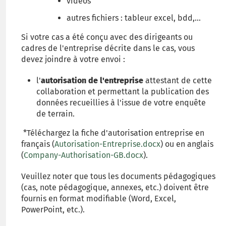
vidéos
autres fichiers : tableur excel, bdd,...
Si votre cas a été conçu avec des dirigeants ou
cadres de l'entreprise décrite dans le cas, vous
devez joindre à votre envoi :
l'
autorisation de l'entreprise
attestant de cette
collaboration et permettant la publication des
données recueillies à l'issue de votre enquête
de terrain.
*Téléchargez la fiche d'autorisation entreprise en
français (
Autorisation-Entreprise.docx
) ou en anglais
(
Company-Authorisation-GB.docx
).
Veuillez noter que tous les documents pédagogiques
(cas, note pédagogique, annexes, etc.) doivent être
fournis en format modifiable (Word, Excel,
PowerPoint, etc.).