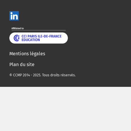
Mentions légales
Plan du site
© CCMP 2014 - 2025. Tous droits réservés.