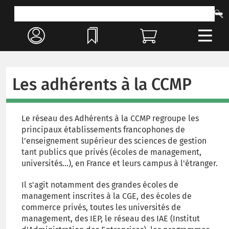
Les adhérents à la CCMP
Le réseau des Adhérents à la CCMP regroupe les
principaux établissements francophones de
l’enseignement supérieur des sciences de gestion
tant publics que privés (écoles de management,
universités…), en France et leurs campus à l'étranger.
Il s'agit notamment des grandes écoles de
management inscrites à la CGE, des écoles de
commerce privés, toutes les universités de
management, des IEP, le réseau des IAE (Institut