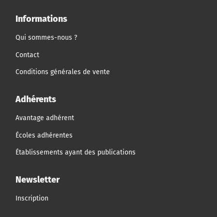
Informations
Qui sommes-nous ?
Contact
Conditions générales de vente
Adhérents
Avantage adhérent
Écoles adhérentes
Établissements ayant des publications
Newsletter
Inscription