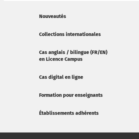
Nouveautés
Collections internationales
Cas anglais / bilingue (FR/EN)
en Licence Campus
Cas digital en ligne
Formation pour enseignants
Établissements adhérents