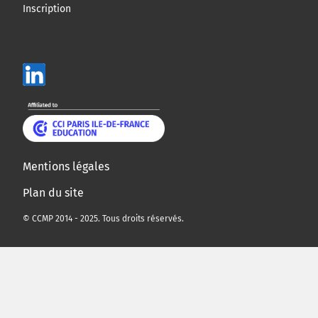
Inscription
Mentions légales
Plan du site
© CCMP 2014 - 2025. Tous droits réservés.