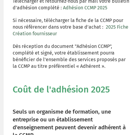
Télécharger et retournez-nous par mail votre bulletin
d'adhésion complété :
Adhésion CCMP 2025
Si nécessaire, télécharger la fiche de la CCMP pour
nous référencer dans votre base d'achat :
2025 Fiche
Création fournisseur
Dès réception du document "Adhésion CCMP",
complété et signé, votre établissement pourra
bénéficier de l’ensemble des services proposés par
la CCMP au titre préférentiel « Adhérent ».
Coût de l'adhésion 2025
Seuls un organisme de formation, une
entreprise ou un établissement
d'enseignement peuvent devenir adhérent à