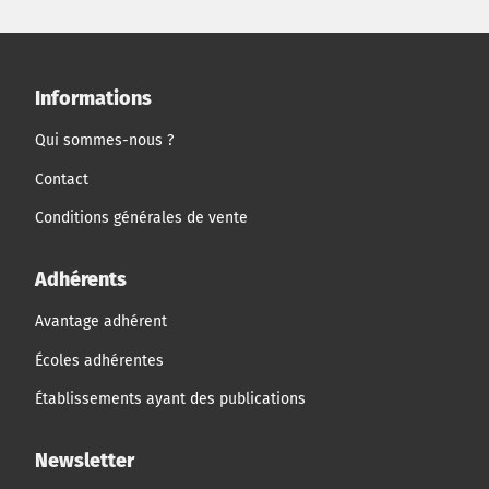
Informations
Qui sommes-nous ?
Contact
Conditions générales de vente
Adhérents
Avantage adhérent
Écoles adhérentes
Établissements ayant des publications
Newsletter