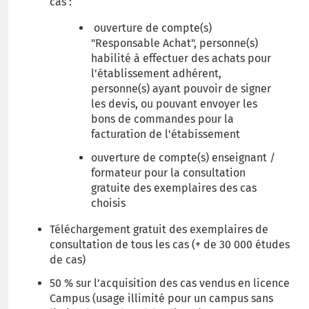
cas :
ouverture de compte(s)
"Responsable Achat", personne(s)
habilité à effectuer des achats pour
l'établissement adhérent,
personne(s) ayant pouvoir de signer
les devis, ou pouvant envoyer les
bons de commandes pour la
facturation de l'étabissement
ouverture de compte(s) enseignant /
formateur pour la consultation
gratuite des exemplaires des cas
choisis
Téléchargement gratuit des exemplaires de
consultation de tous les cas (+ de 30 000 études
de cas)
50 % sur l’acquisition des cas vendus en licence
Campus (usage illimité pour un campus sans