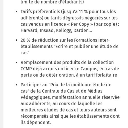
limite de nombre d’étudiants)
Tarifs préférentiels (jusqu’à 11 % pour tous les
adhérents) ou tarifs dégressifs négociés sur les
cas vendus en licence « Per Copy » (par copie) :
Harvard, Insead, Kellogg, Darden…
20 % de réduction sur les Formations Inter-
établissements "Ecrire et publier une étude de
cas"
Remplacement des produits de la collection
CCMP déjà acquis en licence Campus, en cas de
perte ou de détérioration, à un tarif forfaitaire
Participer au "Prix de la meilleure étude de
cas" de la Centrale de Cas et de Médias
Pédagogiques, manifestation annuelle réservée
aux adhérents, au cours de laquelle les
meilleures études de cas et leurs auteurs sont
récompensés ainsi que les établissements dont
ils dépendent.