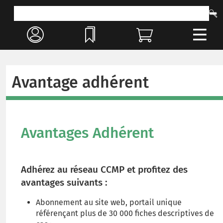
Avantage adhérent
Avantages Adhérent
Adhérez au réseau CCMP et profitez des
avantages suivants :
Abonnement au site web, portail unique
référençant plus de 30 000 fiches descriptives de