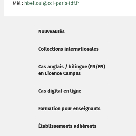
Mél :
hbelloui@cci-paris-idf.fr
Nouveautés
Collections internationales
Cas anglais / bilingue (FR/EN)
en Licence Campus
Cas digital en ligne
Formation pour enseignants
Établissements adhérents