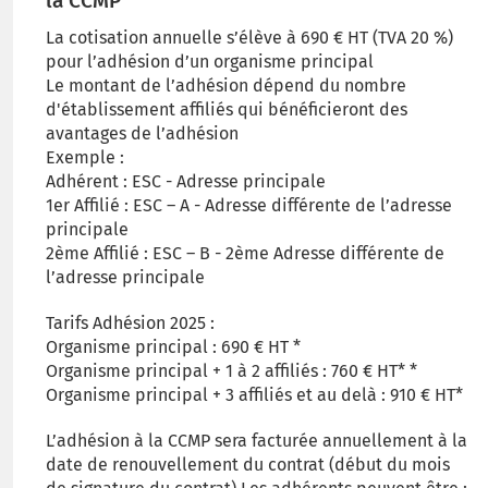
la CCMP
La cotisation annuelle s’élève à 690 € HT (TVA 20 %)
pour l’adhésion d’un organisme principal
Le montant de l’adhésion dépend du nombre
d'établissement affiliés qui bénéficieront des
avantages de l’adhésion
Exemple :
Adhérent : ESC - Adresse principale
1er Affilié : ESC – A - Adresse différente de l’adresse
principale
2ème Affilié : ESC – B - 2ème Adresse différente de
l’adresse principale
Tarifs Adhésion 2025 :
Organisme principal : 690 € HT *
Organisme principal + 1 à 2 affiliés : 760 € HT* *
Organisme principal + 3 affiliés et au delà : 910 € HT*
L’adhésion à la CCMP sera facturée annuellement à la
date de renouvellement du contrat (début du mois