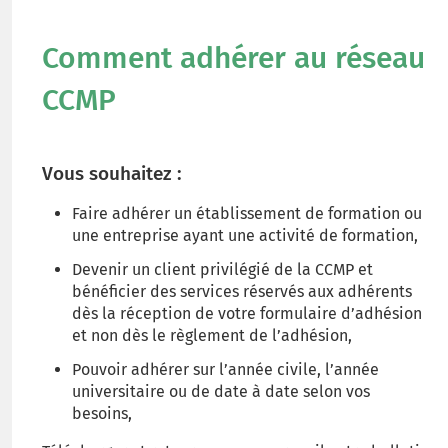
Comment adhérer au réseau
CCMP
Vous souhaitez :
Faire adhérer un établissement de formation ou
une entreprise ayant une activité de formation,
Devenir un client privilégié de la CCMP et
bénéficier des services réservés aux adhérents
dès la réception de votre formulaire d’adhésion
et non dès le règlement de l’adhésion,
Pouvoir adhérer sur l’année civile, l’année
universitaire ou de date à date selon vos
besoins,