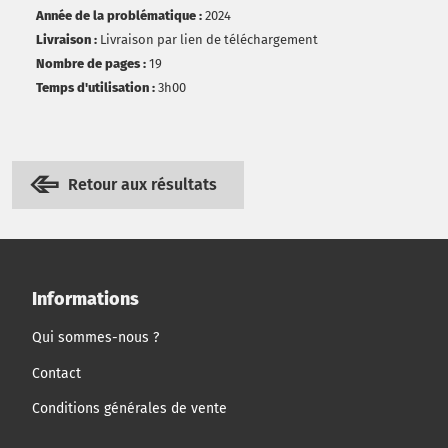
Année de la problématique :
2024
Livraison :
Livraison par lien de téléchargement
Nombre de pages :
19
Temps d'utilisation :
3h00
Retour aux résultats
Informations
Qui sommes-nous ?
Contact
Conditions générales de vente