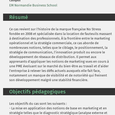
Campus
EM Normandie Business School
Résumé
Ce cas revient sur l'histoire de la marque française No Stress
fondée en 2008 et spécialisée dans la location de fauteuils massant
à destination des professionnels. À la frontière entre le marketing
opérationnel et la stratégie commerciale, ce cas aborde de
nombreuses notions, telles que le ciblage, le positionnement, la
stratégie de communication, l'innovation produit ou encore le
développement de réseaux de distribution. Il permet aux
apprenants d'appliquer les notions de marketing vues en cours à
une PME évoluant sur le marché du bien-être au travail et d'aider
l'entreprise à relever les défis actuels auxquels elle fait face,
notamment un manque de visibilité et de notoriété qui freinent
son développement malgré une stabilité financière.
Objectifs pédagogiques
Les objectifs du cas sont les suivants :
- La mise en application des notions de base en marketing et en
stratégie telles que le diagnostic stratégique (analyse externe et