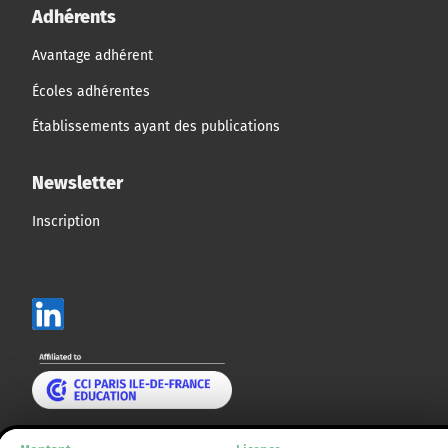
Adhérents
Avantage adhérent
Écoles adhérentes
Établissements ayant des publications
Newsletter
Inscription
Mentions légales