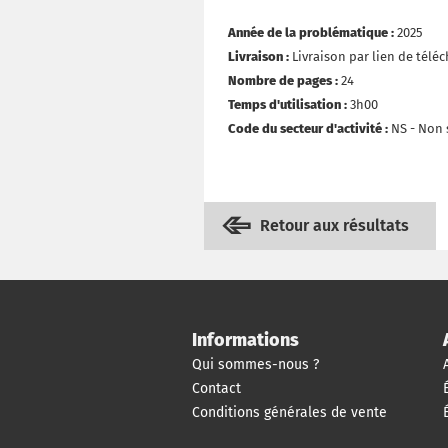
Année de la problématique :
2025
Livraison :
Livraison par lien de tél
Nombre de pages :
24
Temps d'utilisation :
3h00
Code du secteur d'activité :
NS - Non s
Retour aux résultats
Informations
Qui sommes-nous ?
Contact
Conditions générales de vente