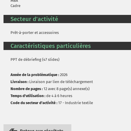
MBA
Cadre
Secteur d'activité
Prêt-à-porter et accessoires
Caractéristiques particulières
PPT de débriefing (47 slides)
Année de la problématique :
2026
Livraison :
Livraison par lien de téléchargement
Nombre de pages :
12 avec 8 page(s) annexe(s)
Temps d'utilisation :
de 4 à 6 heures
Code du secteur d'activité :
17 - Industrie textile