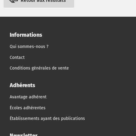
Retour aux résultats
Informations
Qui sommes-nous ?
Contact
Conditions générales de vente
Adhérents
Avantage adhérent
Écoles adhérentes
Établissements ayant des publications
Newsletter