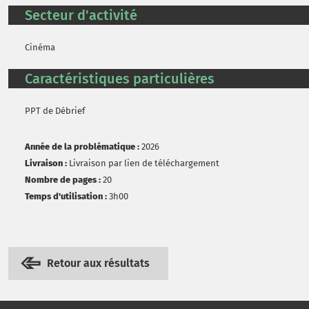
Secteur d'activité
Cinéma
Caractéristiques particulières
PPT de Débrief
Année de la problématique :
2026
Livraison :
Livraison par lien de téléchargement
Nombre de pages :
20
Temps d'utilisation :
3h00
Retour aux résultats