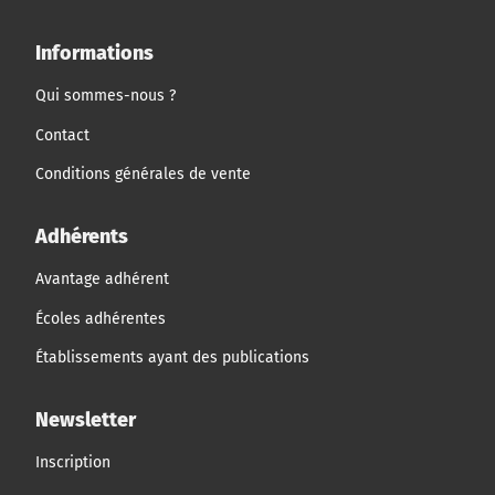
Informations
Qui sommes-nous ?
Contact
Conditions générales de vente
Adhérents
Avantage adhérent
Écoles adhérentes
Établissements ayant des publications
Newsletter
Inscription