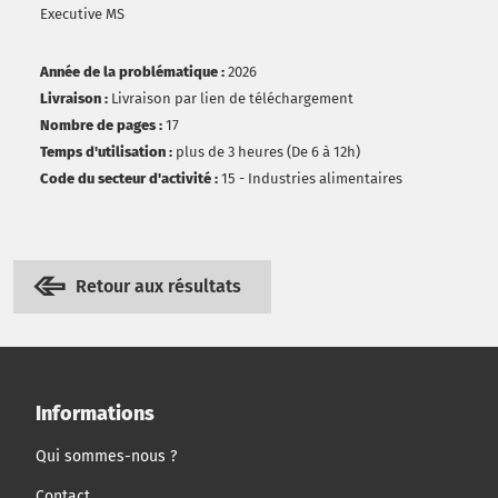
Executive MS
Année de la problématique :
2026
Livraison :
Livraison par lien de téléchargement
Nombre de pages :
17
Temps d'utilisation :
plus de 3 heures (De 6 à 12h)
Code du secteur d'activité :
15 - Industries alimentaires
Retour aux résultats
Informations
Qui sommes-nous ?
Contact