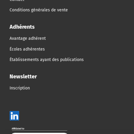
Conditions générales de vente
Adhérents
Avantage adhérent
Écoles adhérentes
Établissements ayant des publications
Newsletter
Inscription