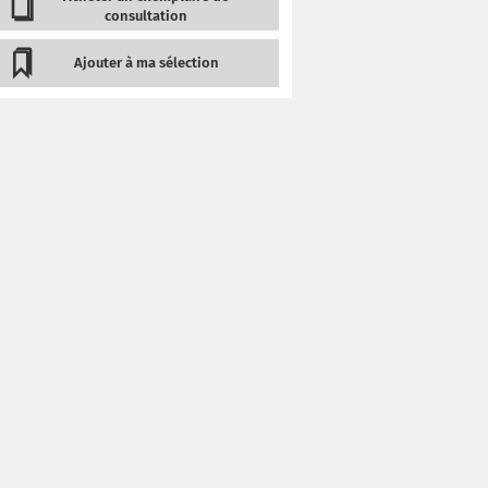
consultation
Ajouter à ma sélection