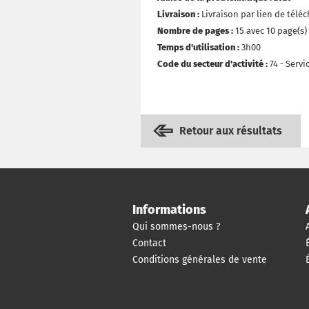
Livraison :
Livraison par lien de tél
Nombre de pages :
15 avec 10 page(s)
Temps d'utilisation :
3h00
Code du secteur d'activité :
74 - Serv
Retour aux résultats
Informations
Qui sommes-nous ?
Contact
Conditions générales de vente