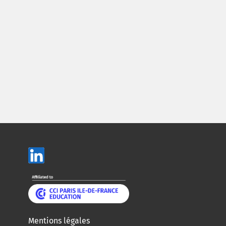
Mentions légales