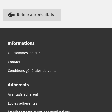
Retour aux résultats
Informations
Qui sommes-nous ?
Contact
Conditions générales de vente
Adhérents
Avantage adhérent
Écoles adhérentes