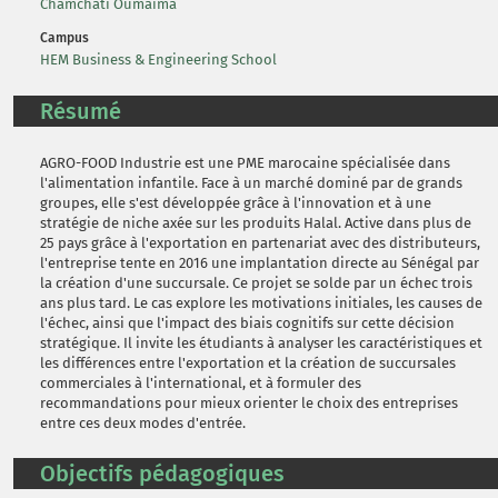
Chamchati Oumaima
Campus
HEM Business & Engineering School
Résumé
AGRO-FOOD Industrie est une PME marocaine spécialisée dans
l'alimentation infantile. Face à un marché dominé par de grands
groupes, elle s'est développée grâce à l'innovation et à une
stratégie de niche axée sur les produits Halal. Active dans plus de
25 pays grâce à l'exportation en partenariat avec des distributeurs,
l'entreprise tente en 2016 une implantation directe au Sénégal par
la création d'une succursale. Ce projet se solde par un échec trois
ans plus tard. Le cas explore les motivations initiales, les causes de
l'échec, ainsi que l'impact des biais cognitifs sur cette décision
stratégique. Il invite les étudiants à analyser les caractéristiques et
les différences entre l'exportation et la création de succursales
commerciales à l'international, et à formuler des
recommandations pour mieux orienter le choix des entreprises
entre ces deux modes d'entrée.
Objectifs pédagogiques