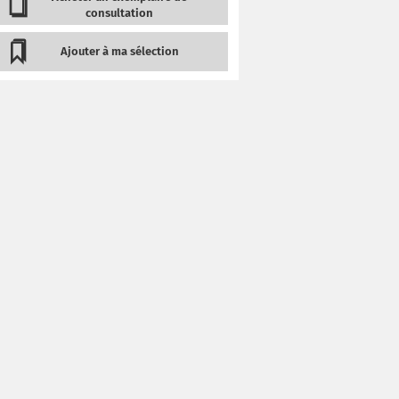
consultation
Ajouter à ma sélection