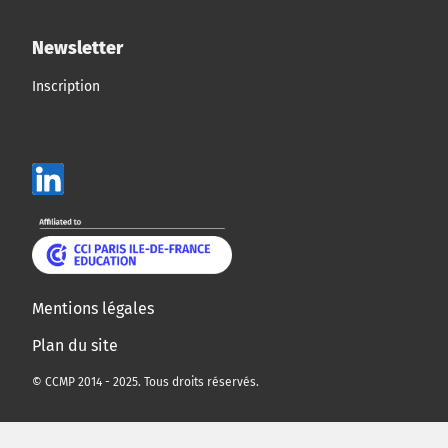
Newsletter
Inscription
Mentions légales
Plan du site
© CCMP 2014 - 2025. Tous droits réservés.