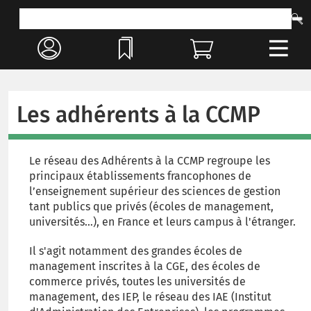
Les adhérents à la CCMP
Le réseau des Adhérents à la CCMP regroupe les
principaux établissements francophones de
l’enseignement supérieur des sciences de gestion
tant publics que privés (écoles de management,
universités…), en France et leurs campus à l'étranger.
Il s'agit notamment des grandes écoles de
management inscrites à la CGE, des écoles de
commerce privés, toutes les universités de
management, des IEP, le réseau des IAE (Institut