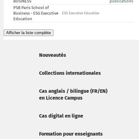
BUSINESS
publications
PSB Paris School of
Business - ESG Executive
ESG Executive Education
Education
Afficher la liste complète
Nouveautés
Collections internationales
Cas anglais / bilingue (FR/EN)
en Licence Campus
Cas digital en ligne
Formation pour enseignants