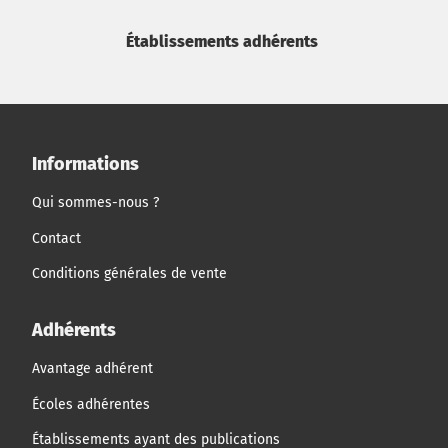
Établissements adhérents
Informations
Qui sommes-nous ?
Contact
Conditions générales de vente
Adhérents
Avantage adhérent
Écoles adhérentes
Établissements ayant des publications