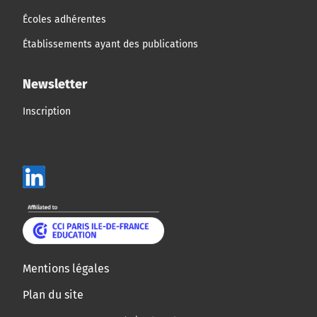
Écoles adhérentes
Établissements ayant des publications
Newsletter
Inscription
Mentions légales
Plan du site