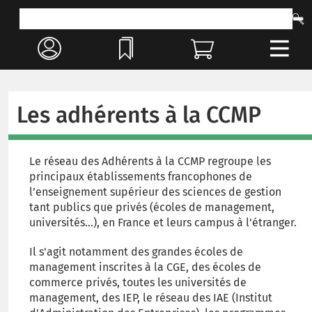
Les adhérents à la CCMP
Le réseau des Adhérents à la CCMP regroupe les
principaux établissements francophones de
l’enseignement supérieur des sciences de gestion
tant publics que privés (écoles de management,
universités…), en France et leurs campus à l'étranger.
Il s'agit notamment des grandes écoles de
management inscrites à la CGE, des écoles de
commerce privés, toutes les universités de
management, des IEP, le réseau des IAE (Institut