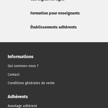
Formation pour enseignants
Établissements adhérents
Informations
Qui sommes-nous ?
Contact
Conditions générales de vente
Adhérents
Avantage adhérent