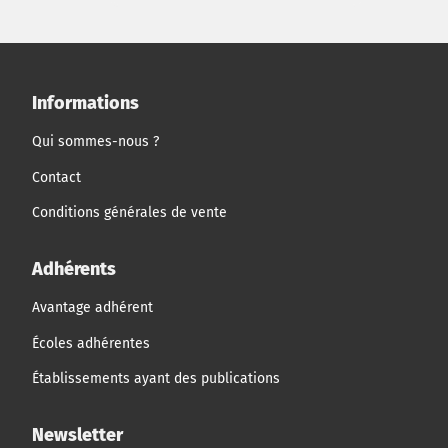
Informations
Qui sommes-nous ?
Contact
Conditions générales de vente
Adhérents
Avantage adhérent
Écoles adhérentes
Établissements ayant des publications
Newsletter