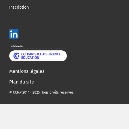
Inscription
Mentions légales
Plan du site
© CCMP 2014 - 2025. Tous droits réservés.