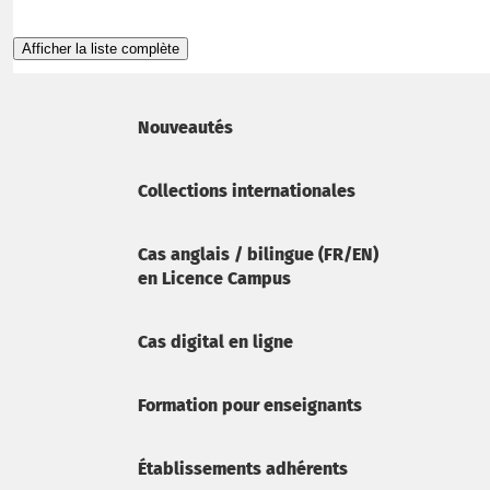
Afficher la liste complète
Nouveautés
Collections internationales
Cas anglais / bilingue (FR/EN)
en Licence Campus
Cas digital en ligne
Formation pour enseignants
Établissements adhérents