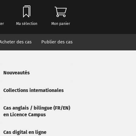
ter
Ma sélection
Mon panier
Acheter des cas
Publier des cas
Nouveautés
Collections internationales
Cas anglais / bilingue (FR/EN)
en Licence Campus
Cas digital en ligne