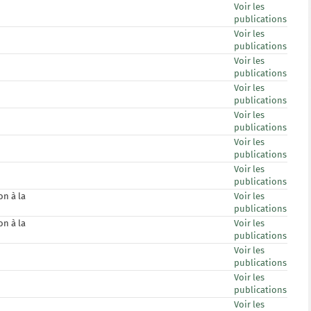
Voir les
publications
Voir les
publications
Voir les
publications
Voir les
publications
Voir les
publications
Voir les
publications
Voir les
publications
n à la
Voir les
publications
n à la
Voir les
publications
Voir les
publications
Voir les
publications
Voir les