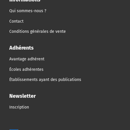
Qui sommes-nous ?
Contact
Conditions générales de vente
Adhérents
Avantage adhérent
Écoles adhérentes
Établissements ayant des publications
Newsletter
Inscription