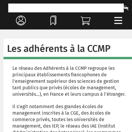
Les adhérents à la CCMP
Le réseau des Adhérents à la CCMP regroupe les
principaux établissements francophones de
l’enseignement supérieur des sciences de gestion
tant publics que privés (écoles de management,
universités…), en France et leurs campus à l'étranger.
Il s'agit notamment des grandes écoles de
management inscrites à la CGE, des écoles de
commerce privés, toutes les universités de
management, des IEP, le réseau des IAE (Institut