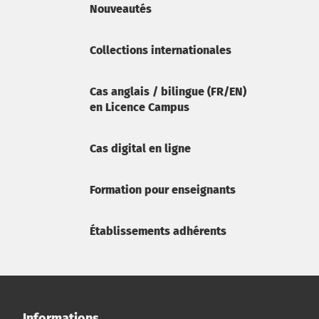
Nouveautés
Collections internationales
Cas anglais / bilingue (FR/EN)
en Licence Campus
Cas digital en ligne
Formation pour enseignants
Établissements adhérents
Informations