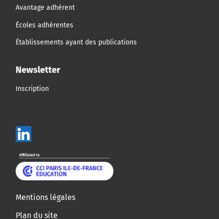
Avantage adhérent
Écoles adhérentes
Établissements ayant des publications
Newsletter
Inscription
Mentions légales
Plan du site