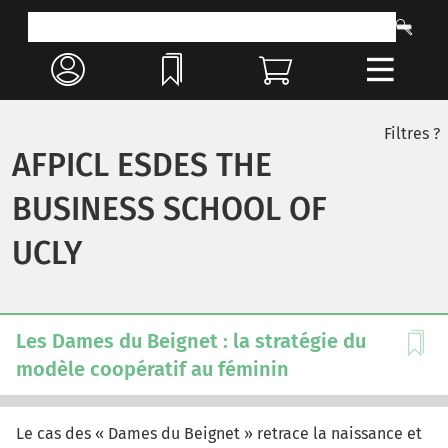
Filtres ?
AFPICL ESDES THE
BUSINESS SCHOOL OF
UCLY
Les Dames du Beignet : la stratégie du
modèle coopératif au féminin
Le cas des « Dames du Beignet » retrace la naissance et