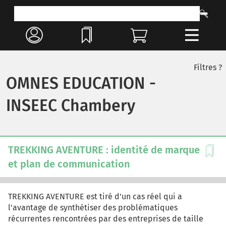
Filtres ?
OMNES EDUCATION -
INSEEC Chambery
TREKKING AVENTURE : identité de marque
et plan de communication
TREKKING AVENTURE est tiré d'un cas réel qui a
l'avantage de synthétiser des problématiques
récurrentes rencontrées par des entreprises de taille