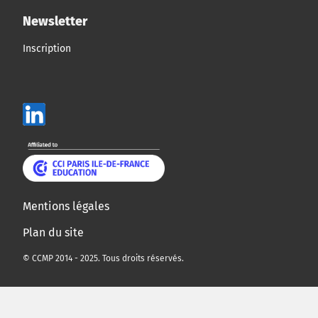
Newsletter
Inscription
Mentions légales
Plan du site
© CCMP 2014 - 2025. Tous droits réservés.