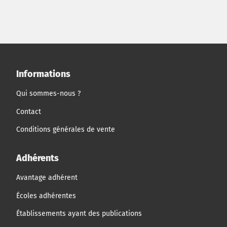
Informations
Qui sommes-nous ?
Contact
Conditions générales de vente
Adhérents
Avantage adhérent
Écoles adhérentes
Établissements ayant des publications