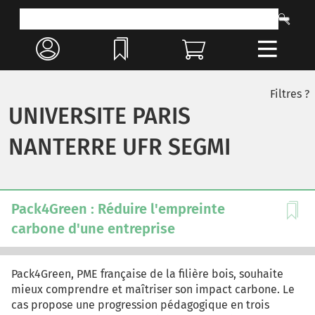
Filtres ?
UNIVERSITE PARIS
NANTERRE UFR SEGMI
Pack4Green : Réduire l'empreinte
carbone d'une entreprise
Pack4Green, PME française de la filière bois, souhaite
mieux comprendre et maîtriser son impact carbone. Le
cas propose une progression pédagogique en trois