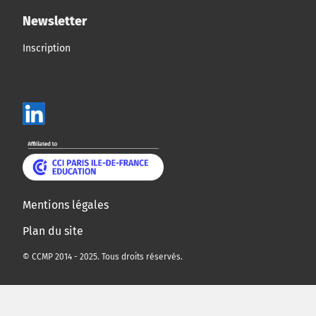
Newsletter
Inscription
Mentions légales
Plan du site
© CCMP 2014 - 2025. Tous droits réservés.