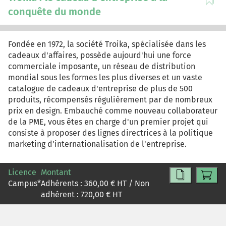
conquête du monde
Fondée en 1972, la société Troika, spécialisée dans les
cadeaux d'affaires, possède aujourd'hui une force
commerciale imposante, un réseau de distribution
mondial sous les formes les plus diverses et un vaste
catalogue de cadeaux d'entreprise de plus de 500
produits, récompensés régulièrement par de nombreux
prix en design. Embauché comme nouveau collaborateur
de la PME, vous êtes en charge d'un premier projet qui
consiste à proposer des lignes directrices à la politique
marketing d'internationalisation de l'entreprise.
Licence
Montant
Campus
*
Adhérents :
360,00
€ HT / Non
adhérent :
720,00
€ HT