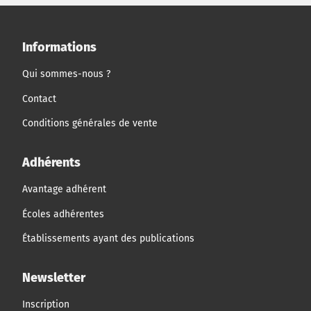
Informations
Qui sommes-nous ?
Contact
Conditions générales de vente
Adhérents
Avantage adhérent
Écoles adhérentes
Établissements ayant des publications
Newsletter
Inscription