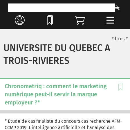
Filtres ?
UNIVERSITE DU QUEBEC A
TROIS-RIVIERES
Chronometriq : comment le marketing
numérique peut-il servir la marque
employeur ?*
* Etude de cas finaliste du concours cas recherche AFM-
CCMP 2019. L'intelligence artificielle et l'analyse des