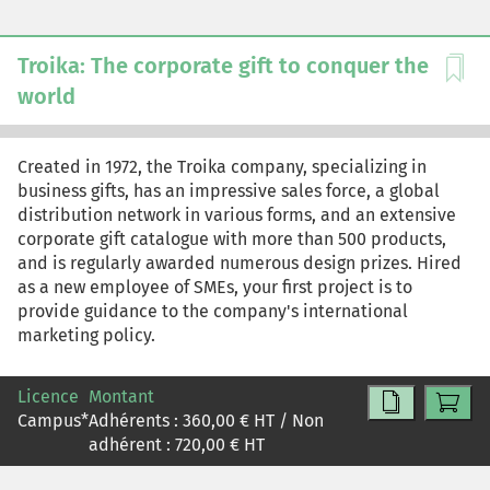
Troika: The corporate gift to conquer the
world
Created in 1972, the Troika company, specializing in
business gifts, has an impressive sales force, a global
distribution network in various forms, and an extensive
corporate gift catalogue with more than 500 products,
and is regularly awarded numerous design prizes. Hired
as a new employee of SMEs, your first project is to
provide guidance to the company's international
marketing policy.
Licence
Montant
Campus
*
Adhérents :
360,00
€ HT / Non
adhérent :
720,00
€ HT