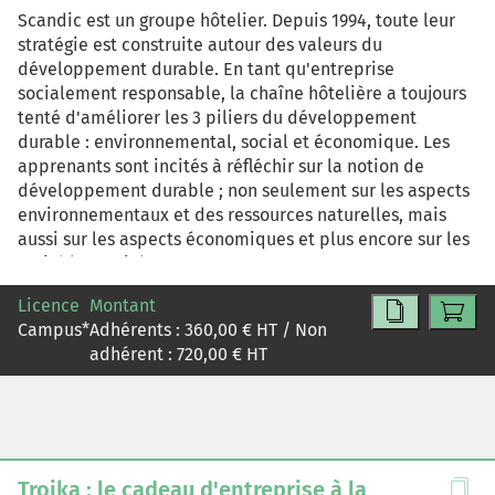
Scandic est un groupe hôtelier. Depuis 1994, toute leur
stratégie est construite autour des valeurs du
développement durable. En tant qu'entreprise
socialement responsable, la chaîne hôtelière a toujours
tenté d'améliorer les 3 piliers du développement
durable : environnemental, social et économique. Les
apprenants sont incités à réfléchir sur la notion de
développement durable ; non seulement sur les aspects
environnementaux et des ressources naturelles, mais
aussi sur les aspects économiques et plus encore sur les
variables sociales.
Licence
Montant
Campus
*
Adhérents :
360,00
€ HT / Non
adhérent :
720,00
€ HT
Troika : le cadeau d'entreprise à la