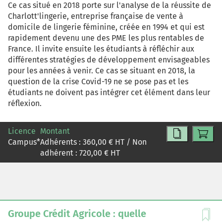
Ce cas situé en 2018 porte sur l'analyse de la réussite de
Charlott'lingerie, entreprise française de vente à
domicile de lingerie féminine, créée en 1994 et qui est
rapidement devenu une des PME les plus rentables de
France. Il invite ensuite les étudiants à réfléchir aux
différentes stratégies de développement envisageables
pour les années à venir. Ce cas se situant en 2018, la
question de la crise Covid-19 ne se pose pas et les
étudiants ne doivent pas intégrer cet élément dans leur
réflexion.
Licence
Montant
Campus
*
Adhérents :
360,00
€ HT / Non
adhérent :
720,00
€ HT
Groupe Crédit Agricole : quelle