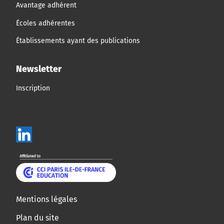
Avantage adhérent
Écoles adhérentes
Établissements ayant des publications
Newsletter
Inscription
Mentions légales
Plan du site