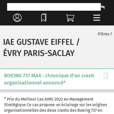
Filtres ?
IAE GUSTAVE EIFFEL /
ÉVRY PARIS-SACLAY
BOEING 737 MAX : chronique d'un crash
organisationnel annoncé*
* Prix du Meilleur Cas AIMS 2022 en Management
Stratégique Ce cas propose un éclairage sur les origines
organisationnelles des deux crashs des Boeing 737 en