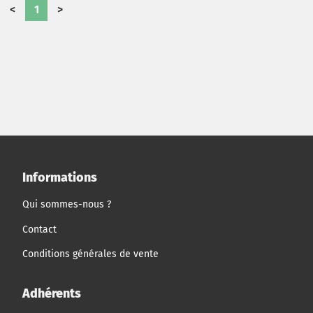
<
1
>
Informations
Qui sommes-nous ?
Contact
Conditions générales de vente
Adhérents