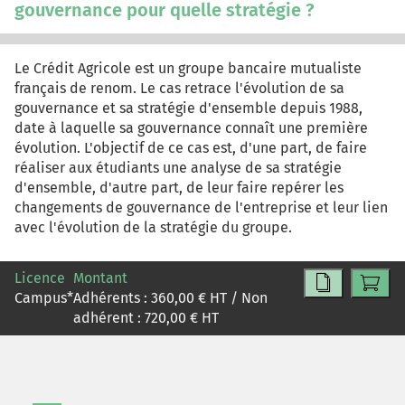
gouvernance pour quelle stratégie ?
Le Crédit Agricole est un groupe bancaire mutualiste
français de renom. Le cas retrace l'évolution de sa
gouvernance et sa stratégie d'ensemble depuis 1988,
date à laquelle sa gouvernance connaît une première
évolution. L'objectif de ce cas est, d'une part, de faire
réaliser aux étudiants une analyse de sa stratégie
d'ensemble, d'autre part, de leur faire repérer les
changements de gouvernance de l'entreprise et leur lien
avec l'évolution de la stratégie du groupe.
Licence
Montant
Campus
*
Adhérents :
360,00
€ HT / Non
adhérent :
720,00
€ HT