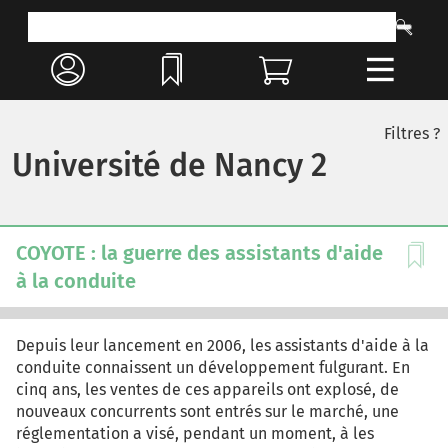
Filtres ?
Université de Nancy 2
COYOTE : la guerre des assistants d'aide
à la conduite
Depuis leur lancement en 2006, les assistants d'aide à la
conduite connaissent un développement fulgurant. En
cinq ans, les ventes de ces appareils ont explosé, de
nouveaux concurrents sont entrés sur le marché, une
réglementation a visé, pendant un moment, à les