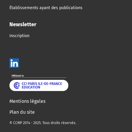
Établissements ayant des publications
Newsletter
Inscription
Mentions légales
Plan du site
© CCMP 2014 - 2025. Tous droits réservés.