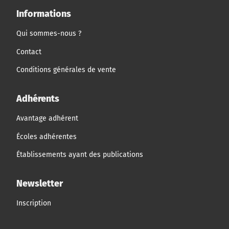
Informations
Qui sommes-nous ?
Contact
Conditions générales de vente
Adhérents
Avantage adhérent
Écoles adhérentes
Établissements ayant des publications
Newsletter
Inscription