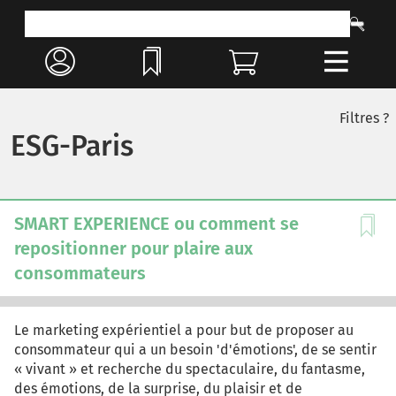
Filtres ?
ESG-Paris
SMART EXPERIENCE ou comment se
repositionner pour plaire aux
consommateurs
Le marketing expérientiel a pour but de proposer au
consommateur qui a un besoin 'd'émotions', de se sentir
« vivant » et recherche du spectaculaire, du fantasme,
des émotions, de la surprise, du plaisir et de