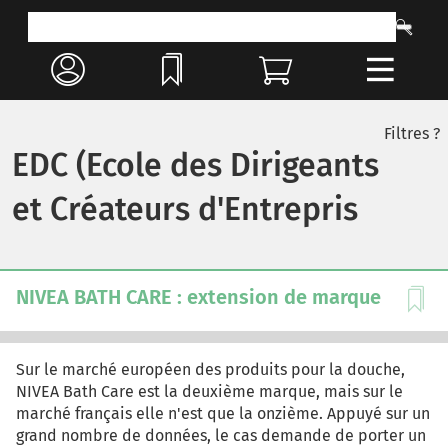
Filtres ?
EDC (Ecole des Dirigeants
et Créateurs d'Entrepris
NIVEA BATH CARE : extension de marque
Sur le marché européen des produits pour la douche,
NIVEA Bath Care est la deuxième marque, mais sur le
marché français elle n'est que la onzième. Appuyé sur un
grand nombre de données, le cas demande de porter un