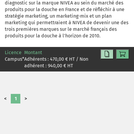
diagnostic sur la marque NIVEA au sein du marché des
produits pour la douche en France et de réfléchir à une
stratégie marketing, un marketing-mix et un plan
marketing qui permettraient à NIVEA de devenir une des
trois premières marques sur le marché français des
produits pour la douche à l'horizon de 2010.
Licence
Montant
Campus
*
Adhérents :
470,00
€ HT / Non
adhérent :
940,00
€ HT
<
1
>