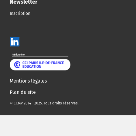
Newsletter
Inscription
Mentions légales
Plan du site
© CCMP 2014 - 2025. Tous droits réservés.