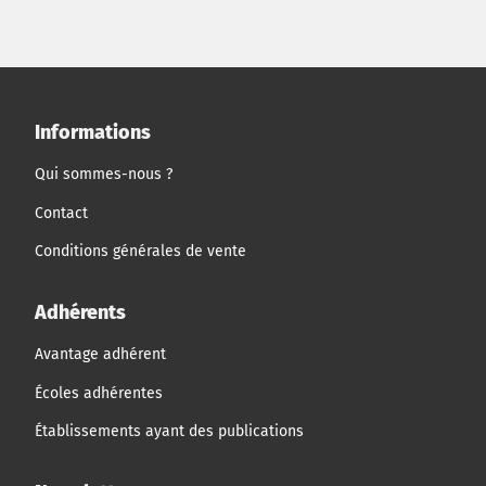
Informations
Qui sommes-nous ?
Contact
Conditions générales de vente
Adhérents
Avantage adhérent
Écoles adhérentes
Établissements ayant des publications