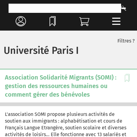
Filtres ?
Université Paris I
Association Solidarité Migrants (SOMI) :
gestion des ressources humaines ou
comment gérer des bénévoles
L'association SOMI propose plusieurs activités de
soutien aux immigrants : alphabétisation et cours de
Français Langue Etrangère, soutien scolaire et diverses
activités de loisirs... Elle fonctionne avec 13 salariés et