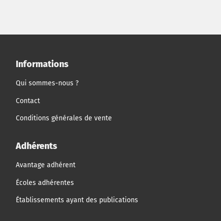
Informations
Qui sommes-nous ?
Contact
Conditions générales de vente
Adhérents
Avantage adhérent
Écoles adhérentes
Établissements ayant des publications