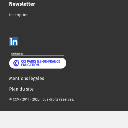
Newsletter
Inscription
Mentions légales
Plan du site
© CCMP 2014 - 2025. Tous droits réservés.