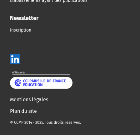
Établissements ayant des publications
Newsletter
Inscription
Mentions légales
Plan du site
© CCMP 2014 - 2025. Tous droits réservés.