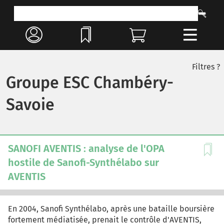
Filtres ?
Groupe ESC Chambéry-
Savoie
SANOFI AVENTIS : analyse de l'OPA
hostile de Sanofi-Synthélabo sur
AVENTIS
En 2004, Sanofi Synthélabo, après une bataille boursière
fortement médiatisée, prenait le contrôle d'AVENTIS,