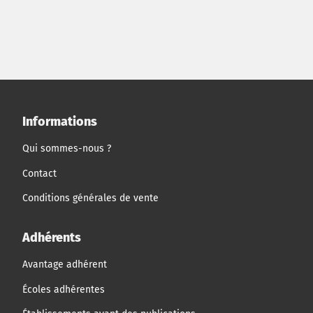
Informations
Qui sommes-nous ?
Contact
Conditions générales de vente
Adhérents
Avantage adhérent
Écoles adhérentes