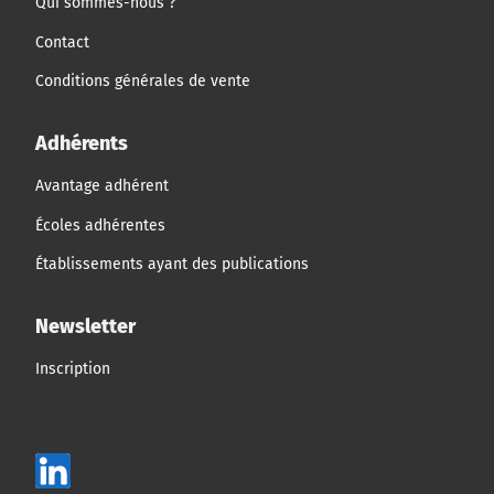
Qui sommes-nous ?
Contact
Conditions générales de vente
Adhérents
Avantage adhérent
Écoles adhérentes
Établissements ayant des publications
Newsletter
Inscription