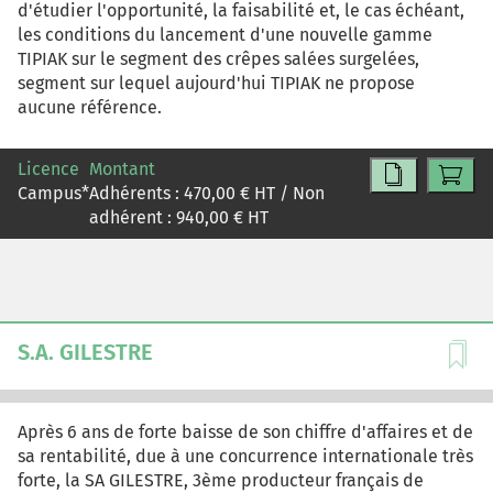
d'étudier l'opportunité, la faisabilité et, le cas échéant,
les conditions du lancement d'une nouvelle gamme
TIPIAK sur le segment des crêpes salées surgelées,
segment sur lequel aujourd'hui TIPIAK ne propose
aucune référence.
Licence
Montant
Campus
*
Adhérents :
470,00
€ HT / Non
adhérent :
940,00
€ HT
S.A. GILESTRE
Après 6 ans de forte baisse de son chiffre d'affaires et de
sa rentabilité, due à une concurrence internationale très
forte, la SA GILESTRE, 3ème producteur français de