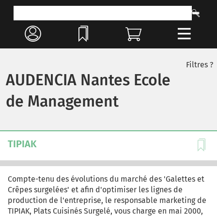
Filtres ?
AUDENCIA Nantes Ecole
de Management
TIPIAK
Compte-tenu des évolutions du marché des 'Galettes et
Crêpes surgelées' et afin d'optimiser les lignes de
production de l'entreprise, le responsable marketing de
TIPIAK, Plats Cuisinés Surgelé, vous charge en mai 2000,