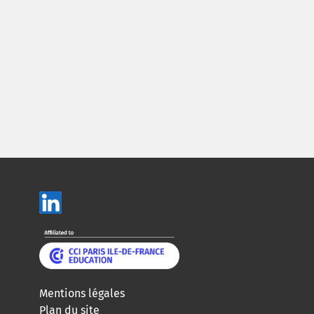
Mentions légales
Plan du site