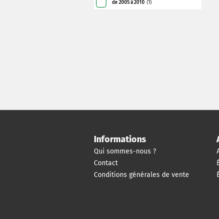
de 2005 à 2010
(1)
Informations
Qui sommes-nous ?
Contact
Conditions générales de vente