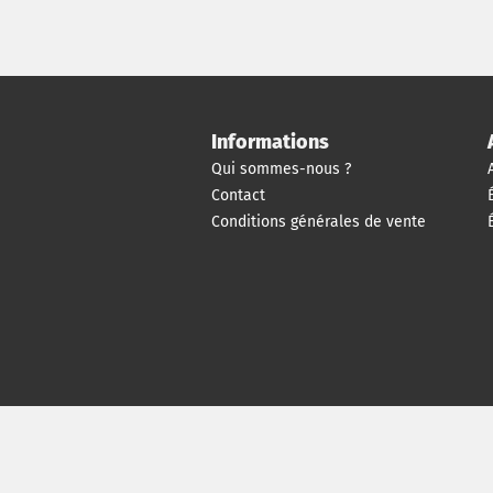
Informations
Qui sommes-nous ?
Contact
Conditions générales de vente