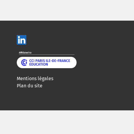
Mentions légales
Plan du site