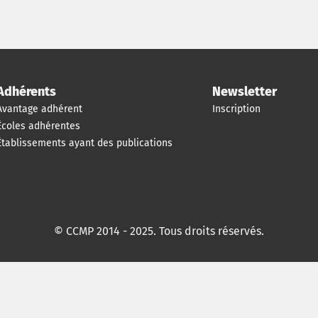
Adhérents
Newsletter
Avantage adhérent
Inscription
Écoles adhérentes
Établissements ayant des publications
© CCMP 2014 - 2025. Tous droits réservés.