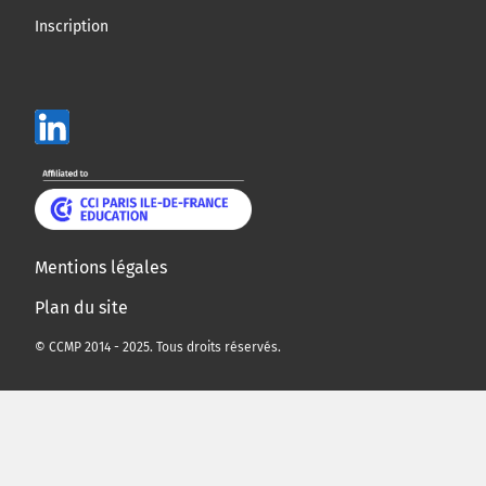
Inscription
Mentions légales
Plan du site
© CCMP 2014 - 2025. Tous droits réservés.