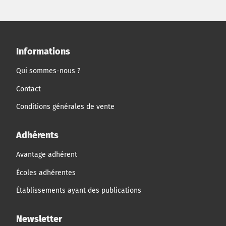
Informations
Qui sommes-nous ?
Contact
Conditions générales de vente
Adhérents
Avantage adhérent
Écoles adhérentes
Établissements ayant des publications
Newsletter