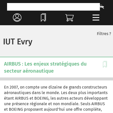
Filtres ?
IUT Evry
AIRBUS : Les enjeux stratégiques du
secteur aéronautique
En 2007, on compte une dizaine de grands constructeurs
aéronautiques dans le monde. Les deux plus importants
étant AIRBUS et BOEING, les autres acteurs développant
une présence régionale et non mondiale. Seuls AIRBUS
et BOEING proposent aujourd'hui une offre complète,