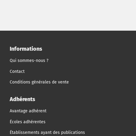
Informations
Qui sommes-nous ?
Contact
Conditions générales de vente
Adhérents
Avantage adhérent
Écoles adhérentes
Établissements ayant des publications