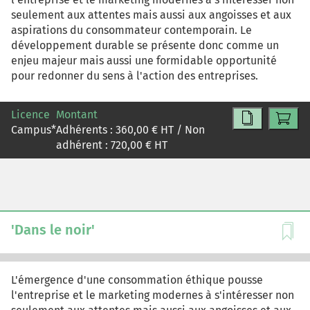
seulement aux attentes mais aussi aux angoisses et aux
aspirations du consommateur contemporain. Le
développement durable se présente donc comme un
enjeu majeur mais aussi une formidable opportunité
pour redonner du sens à l'action des entreprises.
Licence
Montant
Campus
*
Adhérents :
360,00
€ HT / Non
adhérent :
720,00
€ HT
'Dans le noir'
L'émergence d'une consommation éthique pousse
l'entreprise et le marketing modernes à s'intéresser non