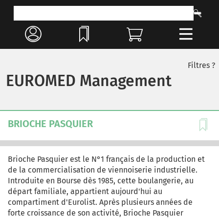
Filtres ?
EUROMED Management
BRIOCHE PASQUIER
Brioche Pasquier est le N°1 français de la production et
de la commercialisation de viennoiserie industrielle.
Introduite en Bourse dès 1985, cette boulangerie, au
départ familiale, appartient aujourd'hui au
compartiment d'Eurolist. Après plusieurs années de
forte croissance de son activité, Brioche Pasquier