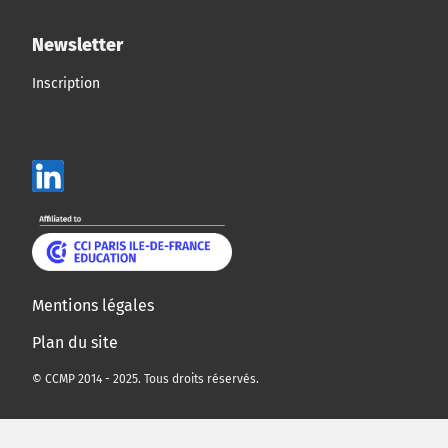
Newsletter
Inscription
Mentions légales
Plan du site
© CCMP 2014 - 2025. Tous droits réservés.