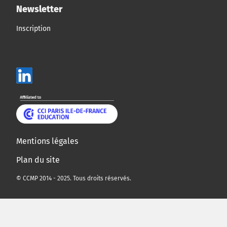
Newsletter
Inscription
Mentions légales
Plan du site
© CCMP 2014 - 2025. Tous droits réservés.