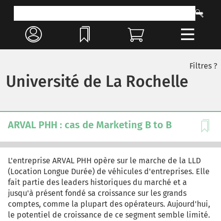
Filtres ?
Université de La Rochelle
ARVAL PHH : cas de Marketing B to B
L'entreprise ARVAL PHH opère sur le marche de la LLD
(Location Longue Durée) de véhicules d'entreprises. Elle
fait partie des leaders historiques du marché et a
jusqu'à présent fondé sa croissance sur les grands
comptes, comme la plupart des opérateurs. Aujourd'hui,
le potentiel de croissance de ce segment semble limité.