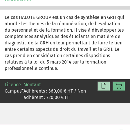
Le cas HALUTE GROUP est un cas de synthèse en GRH qui
aborde les thèmes de la rémunération, de l'évaluation
du personnel et de la formation. Il vise à développer les
compétences analytiques des étudiants en matière de
diagnostic de la GRH en leur permettant de faire le lien
entre certains aspects du droit du travail et la GRH. Le
cas prend en considération certaines dispositions
relatives à la loi du 5 mars 2014 sur la formation
professionnelle continue.
Licence
Montant
Campus
*
Adhérents :
360,00
€ HT / Non
adhérent :
720,00
€ HT