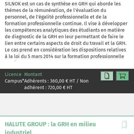
SILNOK est un cas de synthèse en GRH qui aborde les
thèmes de la rémunération, de l'évaluation du
personnel, de l'égalité professionnelle et de la
formation professionnelle continue. Il vise à développer
les compétences analytiques des étudiants en matière
de diagnostic de la GRH en leur permettant de faire le
lien entre certains aspects de droit du travail et la GRH.
Le cas prend en considération les dispositions relatives
à la loi du 5 mars 2014 sur la formation professionnelle
continue.
Licence
Montant
Campus
*
Adhérents :
360,00
€ HT / Non
adhérent :
720,00
€ HT
HALUTE GROUP : la GRH en milieu
industriel