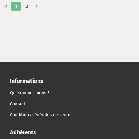
<
1
2
>
Informations
Qui sommes-nous ?
Contact
Conditions générales de vente
Adhérents