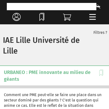
Filtres ?
IAE Lille Université de
Lille
URBANEO : PME innovante au milieu de
géants
Comment une PME peut-elle se faire une place dans un
secteur dominé par des géants ? C'est la question qui
anime ce cas. Elle est le reflet de la situation dans