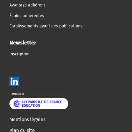
Avantage adhérent
Écoles adhérentes
Établissements ayant des publications
Newsletter
Inscription
Mentions légales
Plan du site