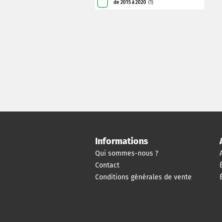
de 2015 à 2020
(1)
Informations
Qui sommes-nous ?
Contact
Conditions générales de vente