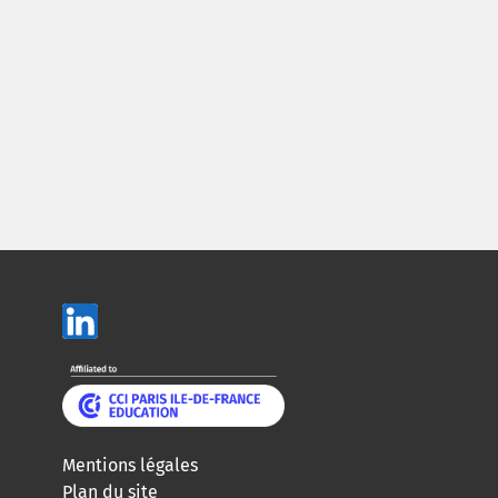
Mentions légales
Plan du site