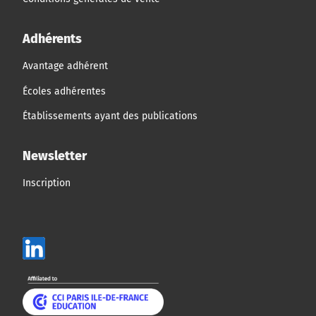
Adhérents
Avantage adhérent
Écoles adhérentes
Établissements ayant des publications
Newsletter
Inscription