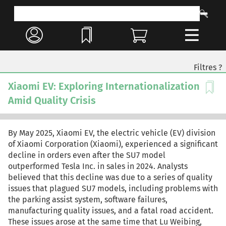
Filtres ?
Xiaomi EV: Exploring Internationalization
Amid Quality Crisis
By May 2025, Xiaomi EV, the electric vehicle (EV) division
of Xiaomi Corporation (Xiaomi), experienced a significant
decline in orders even after the SU7 model
outperformed Tesla Inc. in sales in 2024. Analysts
believed that this decline was due to a series of quality
issues that plagued SU7 models, including problems with
the parking assist system, software failures,
manufacturing quality issues, and a fatal road accident.
These issues arose at the same time that Lu Weibing,